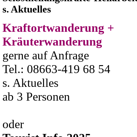
s. Aktuelles
Kraftortwanderung +
Kräuterwanderung
gerne auf Anfrage
Tel.: 08663-419 68 54
s. Aktuelles
ab 3 Personen
oder