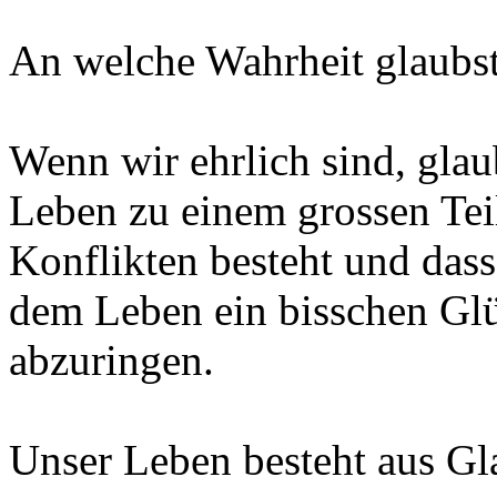
An welche Wahrheit glaubs
Wenn wir ehrlich sind, glau
Leben zu einem grossen Tei
Konflikten besteht und das
dem Leben ein bisschen Glü
abzuringen.
Unser Leben besteht aus Gl