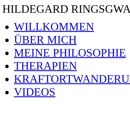
HILDEGARD RINGSGWANDL
WILLKOMMEN
ÜBER MICH
MEINE PHILOSOPHIE
THERAPIEN
KRAFTORTWANDERU
VIDEOS