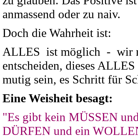
zu glauben. Das Positive ist
anmassend oder zu naiv.
Doch die Wahrheit ist:
ALLES ist möglich - wir m
entscheiden, dieses ALLES 
mutig sein, es Schritt für Sc
Eine Weisheit besagt:
"Es gibt kein MÜSSEN und 
DÜRFEN und ein WOLLE