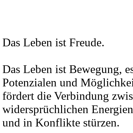
Das Leben ist Freude.
Das Leben ist Bewegung, es 
Potenzialen und Möglichke
fördert die Verbindung zwi
widersprüchlichen Energien
und in Konflikte stürzen.