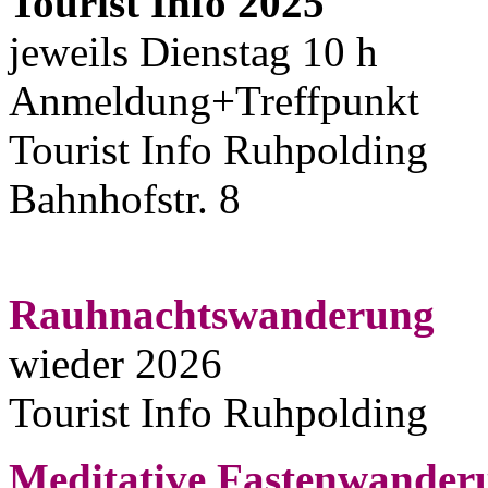
Tourist Info 2025
jeweils Dienstag 10 h
Anmeldung+Treffpunkt
Tourist Info Ruhpolding
Bahnhofstr. 8
Rauhnachtswanderung
wieder 2026
Tourist Info Ruhpolding
Meditative Fastenwander