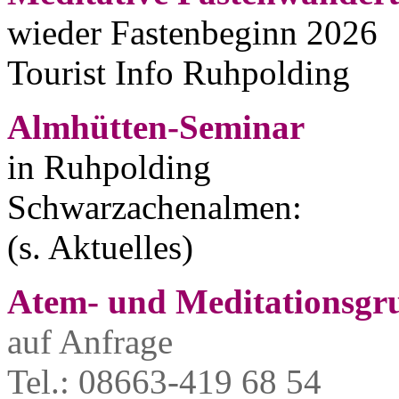
wieder Fastenbeginn 2026
Tourist Info Ruhpolding
Almhütten-Seminar
in Ruhpolding
Schwarzachenalmen:
(s. Aktuelles)
Atem- und Meditationsgr
auf Anfrage
Tel.: 08663-419 68 54