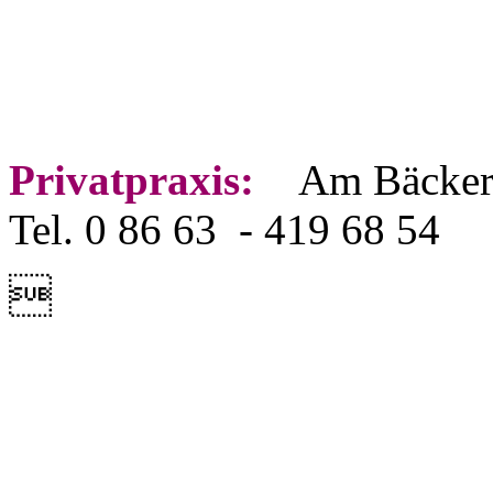
Privatpraxis:
Am Bäckerwe
Tel. 0 86 63 - 419 68 54
