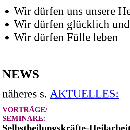
Wir dürfen uns unsere H
Wir dürfen glücklich und 
Wir dürfen Fülle leben
NEWS
näheres s.
AKTUELLES:
VORTRÄGE/
SEMINARE:
Selbstheilungskräfte-Heilarbe