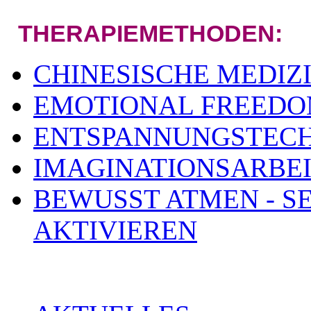
THERAPIEMETHODEN:
CHINESISCHE MEDIZ
EMOTIONAL FREEDOM
ENTSPANNUNGSTEC
IMAGINATIONSARBEI
BEWUSST ATMEN - S
AKTIVIEREN