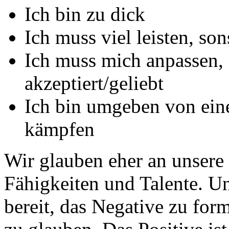
Ich bin zu dick
Ich muss viel leisten, son
Ich muss mich anpassen, 
akzeptiert/geliebt
Ich bin umgeben von ein
kämpfen
Wir glauben eher an unsere 
Fähigkeiten und Talente. Un
bereit, das Negative zu form